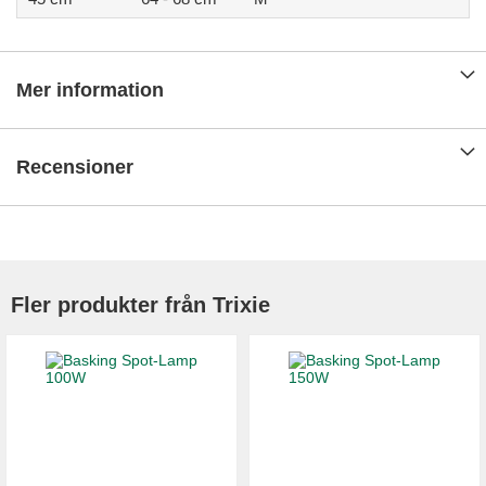
Mer information
Recensioner
Fler produkter från Trixie