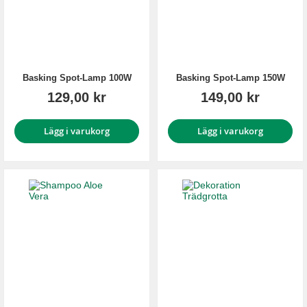
Basking Spot-Lamp 100W
Basking Spot-Lamp 150W
129,00 kr
149,00 kr
Lägg i varukorg
Lägg i varukorg