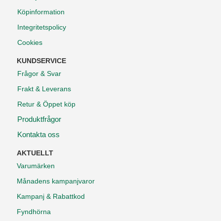
Köpinformation
Integritetspolicy
Cookies
KUNDSERVICE
Frågor & Svar
Frakt & Leverans
Retur & Öppet köp
Produktfrågor
Kontakta oss
AKTUELLT
Varumärken
Månadens kampanjvaror
Kampanj & Rabattkod
Fyndhörna