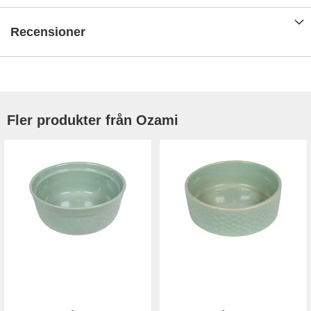
Recensioner
Fler produkter från Ozami