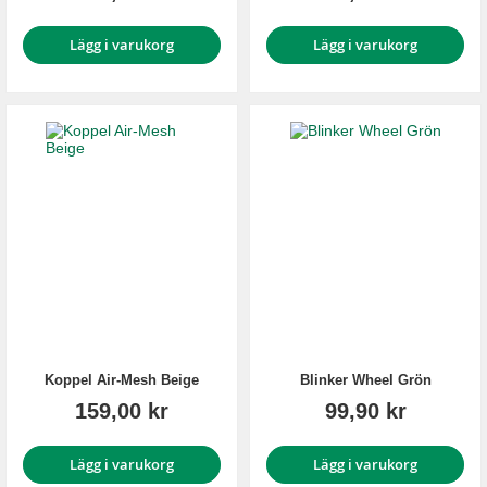
Lägg i varukorg
Lägg i varukorg
Koppel Air-Mesh Beige
Blinker Wheel Grön
159,00 kr
99,90 kr
Lägg i varukorg
Lägg i varukorg