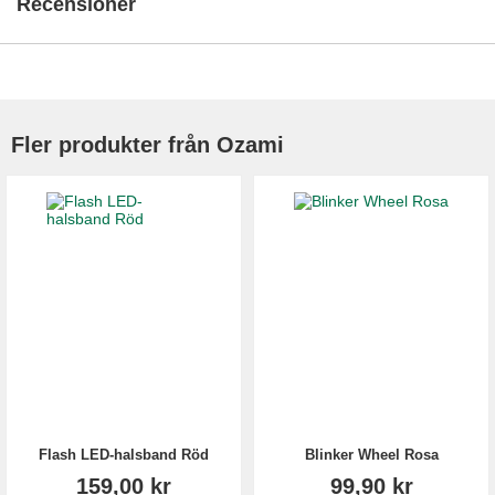
Recensioner
Fler produkter från Ozami
Flash LED-halsband Röd
Blinker Wheel Rosa
159,00 kr
99,90 kr