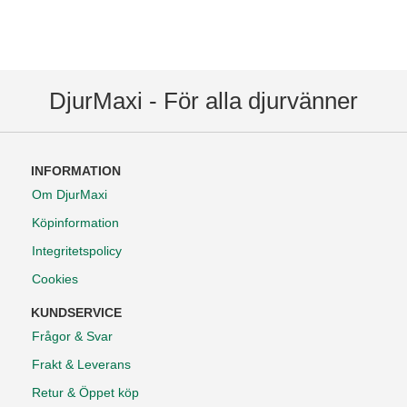
DjurMaxi - För alla djurvänner
INFORMATION
Om DjurMaxi
Köpinformation
Integritetspolicy
Cookies
KUNDSERVICE
Frågor & Svar
Frakt & Leverans
Retur & Öppet köp