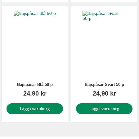
Bajspåsar Blå 50-p
Bajspåsar Svart 50-p
24,90 kr
24,90 kr
Lägg i varukorg
Lägg i varukorg