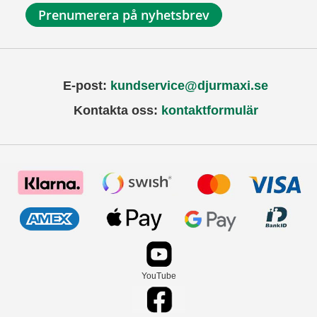
Prenumerera på nyhetsbrev
E-post:
kundservice@djurmaxi.se
Kontakta oss:
kontaktformulär
YouTube