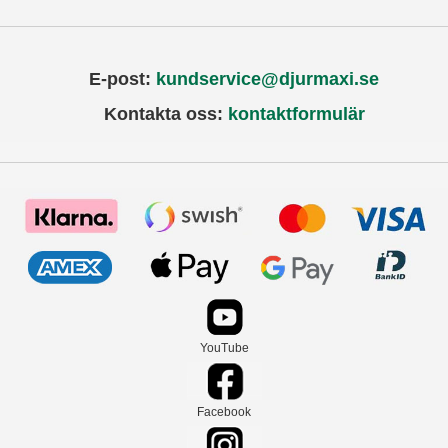
E-post:
kundservice@djurmaxi.se
Kontakta oss:
kontaktformulär
YouTube
Facebook