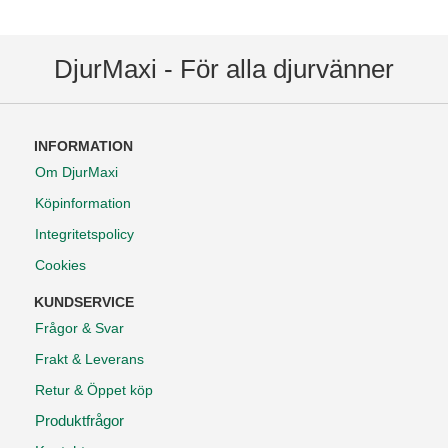
DjurMaxi - För alla djurvänner
INFORMATION
Om DjurMaxi
Köpinformation
Integritetspolicy
Cookies
KUNDSERVICE
Frågor & Svar
Frakt & Leverans
Retur & Öppet köp
Produktfrågor