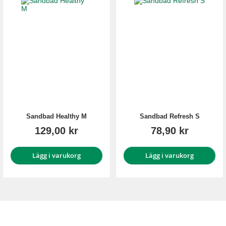
Sandbad Healthy M
Sandbad Refresh S
129,00 kr
78,90 kr
Lägg i varukorg
Lägg i varukorg