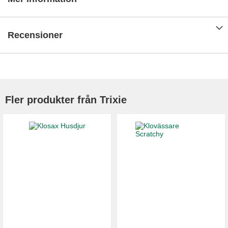
Recensioner
Fler produkter från Trixie