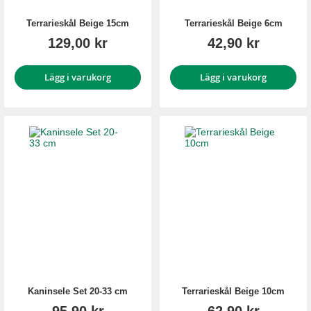
Terrarieskål Beige 15cm
Terrarieskål Beige 6cm
129,00 kr
42,90 kr
Lägg i varukorg
Lägg i varukorg
Kaninsele Set 20-33 cm
Terrarieskål Beige 10cm