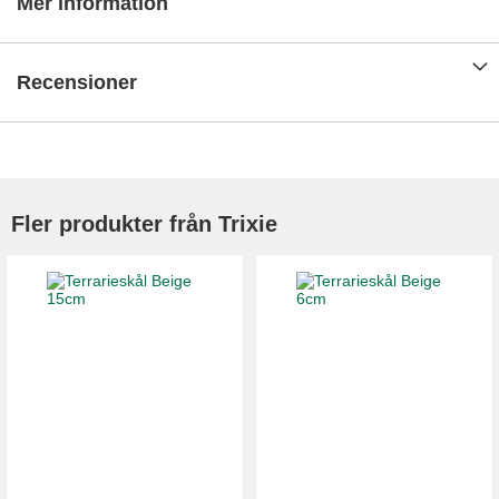
Mer information
Recensioner
Fler produkter från Trixie