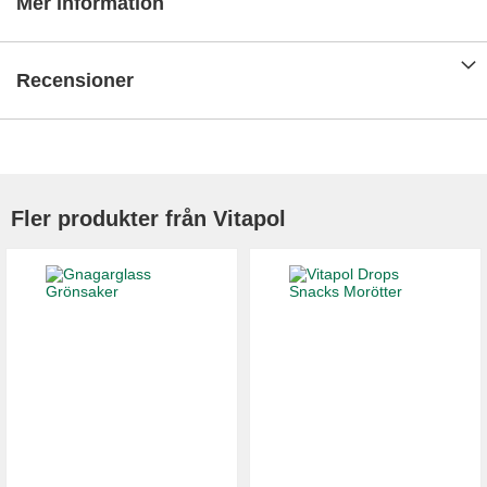
Mer information
Recensioner
Fler produkter från Vitapol