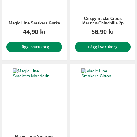
Crispy Sticks Citrus
Magic Line Smakers Gurka
Marsvin/Chinchilla 2p
44,90 kr
56,90 kr
Lägg i varukorg
Lägg i varukorg
Magic Line Smakers