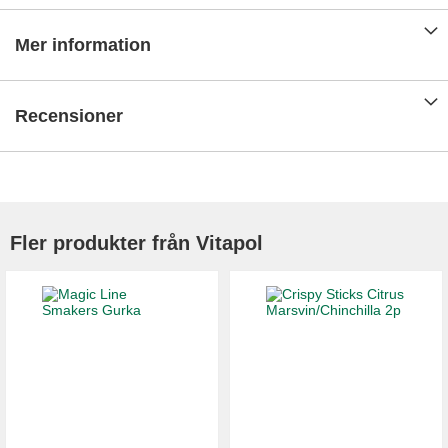
Mer information
Recensioner
Fler produkter från Vitapol