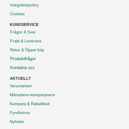
Integritetspolicy
Cookies
KUNDSERVICE
Frågor & Svar
Frakt & Leverans
Retur & Öppet köp
Produktfrågor
Kontakta oss
AKTUELLT
Varumärken
Månadens kampanjvaror
Kampanj & Rabattkod
Fyndhörna
Nyheter