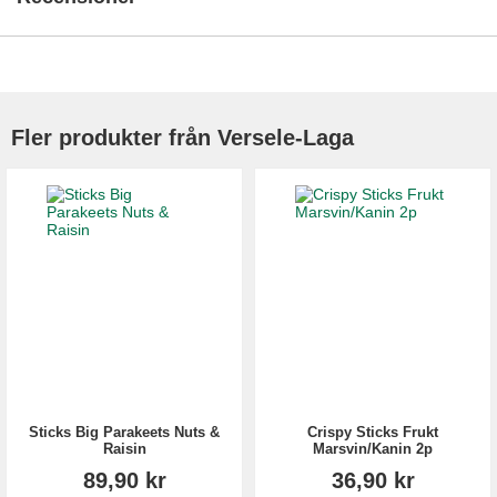
Fler produkter från Versele-Laga
Sticks Big Parakeets Nuts &
Crispy Sticks Frukt
Raisin
Marsvin/Kanin 2p
89,90 kr
36,90 kr