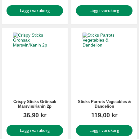
Lägg i varukorg
Lägg i varukorg
Crispy Sticks Grönsak
Sticks Parrots Vegetables &
Marsvin/Kanin 2p
Dandelion
36,90 kr
119,00 kr
Lägg i varukorg
Lägg i varukorg