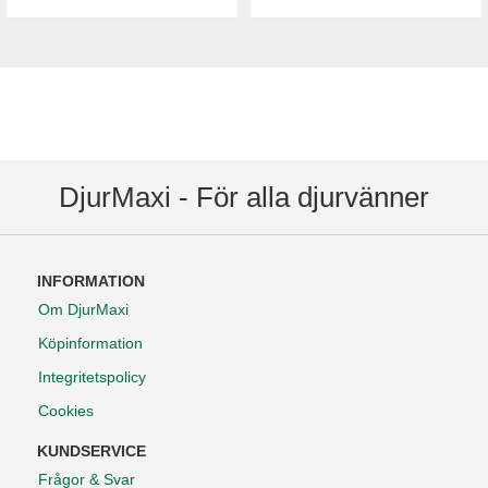
DjurMaxi - För alla djurvänner
INFORMATION
Om DjurMaxi
Köpinformation
Integritetspolicy
Cookies
KUNDSERVICE
Frågor & Svar