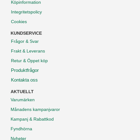
Köpinformation
Integritetspolicy
Cookies
KUNDSERVICE
Frågor & Svar
Frakt & Leverans
Retur & Öppet köp
Produktfrågor
Kontakta oss
AKTUELLT
Varumärken
Månadens kampanjvaror
Kampanj & Rabattkod
Fyndhörna
Nyheter