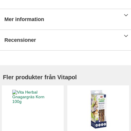
Mer information
Recensioner
Fler produkter från Vitapol