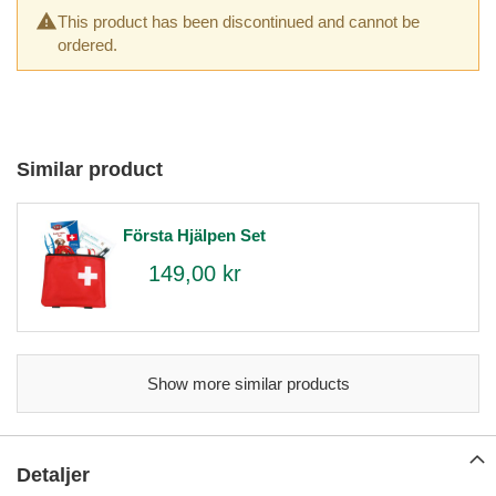
This product has been discontinued and cannot be
ordered.
Similar product
Första Hjälpen Set
149,00 kr
Show more similar products
Detaljer