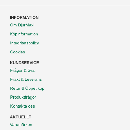
INFORMATION
Om DjurMaxi
Köpinformation
Integritetspolicy
Cookies
KUNDSERVICE
Frågor & Svar
Frakt & Leverans
Retur & Öppet köp
Produktfrågor
Kontakta oss
AKTUELLT
Varumärken