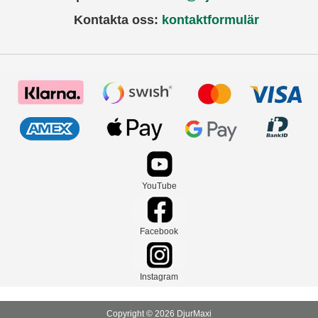
Kontakta oss:
kontaktformulär
YouTube
Facebook
Instagram
Copyright © 2026 DjurMaxi