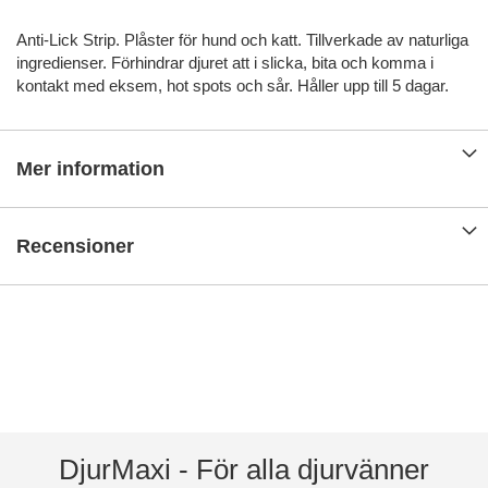
Anti-Lick Strip. Plåster för hund och katt. Tillverkade av naturliga
ingredienser. Förhindrar djuret att i slicka, bita och komma i
kontakt med eksem, hot spots och sår. Håller upp till 5 dagar.
Mer information
Recensioner
DjurMaxi - För alla djurvänner